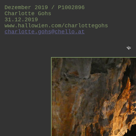
Dezember 2019 / P1002896
Charlotte Gohs
31.12.2019
www.hallowien.com/charlottegohs
charlotte.gohs@chello.at